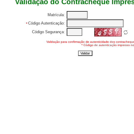
Validação do Contracheque Impre
Matrícula:
Código Autenticação:
*
Código Segurança:
Validação para confirmação de autenticidade dos contracheques
* Código de autenticação impresso n